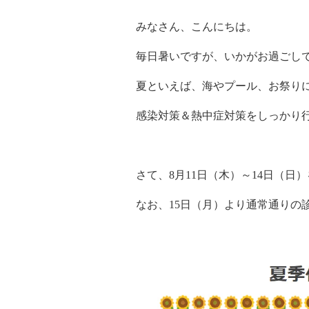
みなさん、こんにちは。
毎日暑いですが、いかがお過ごし
夏といえば、海やプール、お祭り
感染対策＆熱中症対策をしっかり
さて、8月11日（木）～14日（
なお、15日（月）より通常通りの