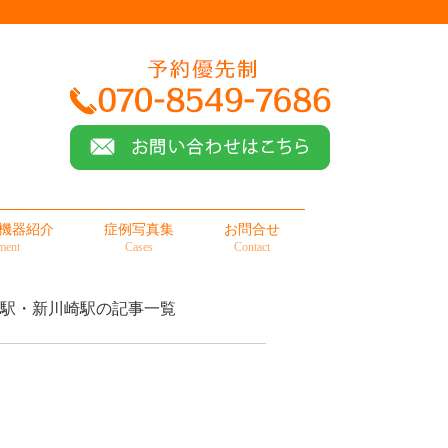
機器紹介
症例写真集
お問合せ
ment
Cases
Contact
田駅・新川崎駅の記事一覧