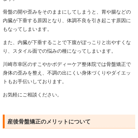
骨盤の開や歪みをそのままにしてしまうと、胃や腸などの
内臓が下垂する原因となり、体調不良を引き起こす原因に
もなってしまいます。
また、内臓が下垂することで下腹がぽっこりと出やすくな
り、スタイル面での悩みの種になってしまいます。
川崎市幸区のすこやかボディーケア整体院では骨盤矯正で
身体の歪みを整え、不調の出にくい身体づくりやダイエッ
トもお手伝いしております。
お気軽にご相談ください。
産後骨盤矯正のメリットについて