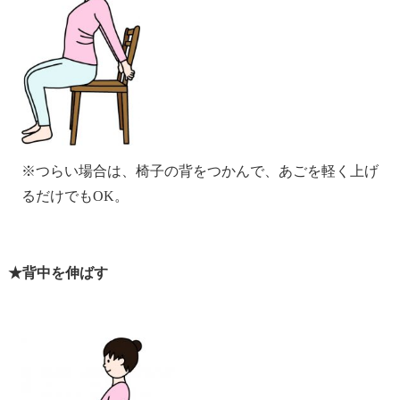
※つらい場合は、椅子の背をつかんで、あごを軽く上げ
るだけでもOK。
★背中を伸ばす