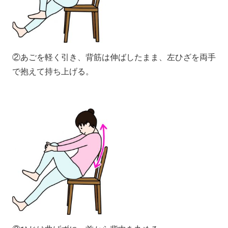
②あごを軽く引き、背筋は伸ばしたまま、左ひざを両手
で抱えて持ち上げる。