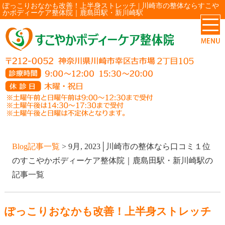
ぽっこりおなかも改善！上半身ストレッチ | 川崎市の整体ならすこや
かボディーケア整体院｜鹿島田駅・新川崎駅
Blog記事一覧
> 9月, 2023│川崎市の整体なら口コミ１位
のすこやかボディーケア整体院｜鹿島田駅・新川崎駅の
記事一覧
ぽっこりおなかも改善！上半身ストレッチ