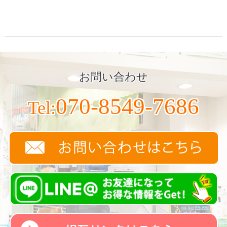
お問い合わせ
070-8549-7686
Tel: