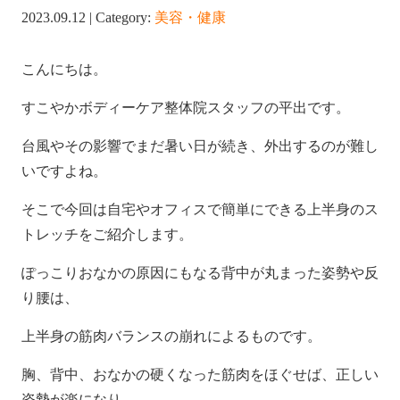
2023.09.12 | Category:
美容・健康
こんにちは。
すこやかボディーケア整体院スタッフの平出です。
台風やその影響でまだ暑い日が続き、外出するのが難し
いですよね。
そこで今回は自宅やオフィスで簡単にできる上半身のス
トレッチをご紹介します。
ぽっこりおなかの原因にもなる背中が丸まった姿勢や反
り腰は、
上半身の筋肉バランスの崩れによるものです。
胸、背中、おなかの硬くなった筋肉をほぐせば、正しい
姿勢が楽になり、