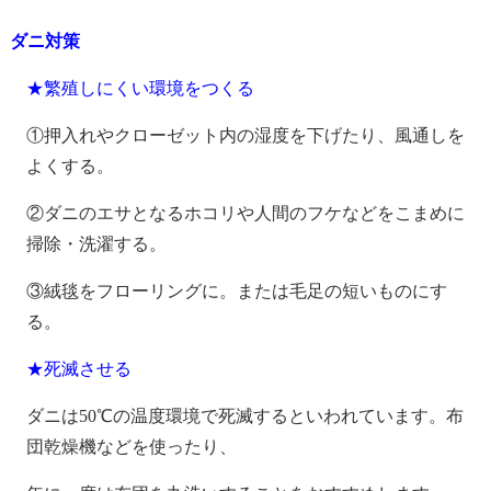
ダニ対策
★繁殖しにくい環境をつくる
①押入れやクローゼット内の湿度を下げたり、風通しを
よくする。
②ダニのエサとなるホコリや人間のフケなどをこまめに
掃除・洗濯する。
③絨毯をフローリングに。または毛足の短いものにす
る。
★死滅させる
ダニは50℃の温度環境で死滅するといわれています。布
団乾燥機などを使ったり、