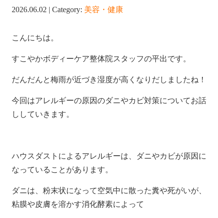
2026.06.02 | Category:
美容・健康
こんにちは。
すこやかボディーケア整体院スタッフの平出です。
だんだんと梅雨が近づき湿度が高くなりだしましたね！
今回はアレルギーの原因のダニやカビ対策についてお話
ししていきます。
ハウスダストによるアレルギーは、ダニやカビが原因に
なっていることがあります。
ダニは、粉末状になって空気中に散った糞や死がいが、
粘膜や皮膚を溶かす消化酵素によって