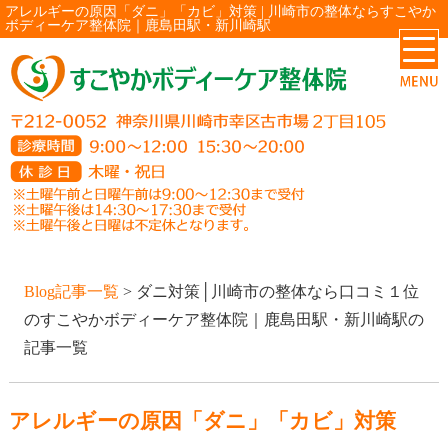
アレルギーの原因「ダニ」「カビ」対策 | 川崎市の整体ならすこやか
ボディーケア整体院｜鹿島田駅・新川崎駅
Blog記事一覧
> ダニ対策│川崎市の整体なら口コミ１位
のすこやかボディーケア整体院｜鹿島田駅・新川崎駅の
記事一覧
アレルギーの原因「ダニ」「カビ」対策