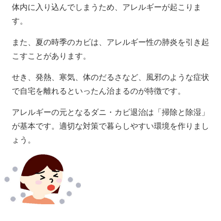
体内に入り込んでしまうため、アレルギーが起こりま
す。
また、夏の時季のカビは、アレルギー性の肺炎を引き起
こすことがあります。
せき、発熱、寒気、体のだるさなど、風邪のような症状
で自宅を離れるといったん治まるのが特徴です。
アレルギーの元となるダニ・カビ退治は「掃除と除湿」
が基本です。適切な対策で暮らしやすい環境を作りまし
ょう。