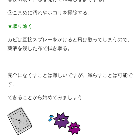
③こまめに汚れやホコリを掃除する。
★取り除く
カビは直接スプレーをかけると飛び散ってしまうので、
薬液を浸した布で拭き取る。
完全になくすことは難しいですが、減らすことは可能で
す。
できることから始めてみましょう！