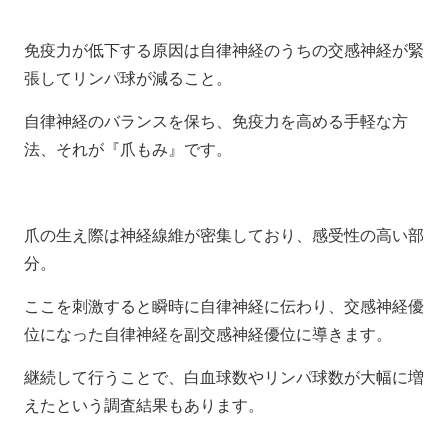
免疫力が低下する原因は自律神経のうちの交感神経が緊
張してリンパ球が減ること。
自律神経のバランスを保ち、免疫力を高める手軽な方
法、それが『爪もみ』です。
爪の生え際は神経線維が密集しており、感受性の高い部
分。
ここを刺激すると瞬時に自律神経に伝わり、交感神経優
位になった自律神経を副交感神経優位に導きます。
継続して行うことで、白血球数やリンパ球数が大幅に増
えたという調査結果もあります。