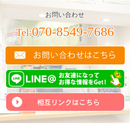
お問い合わせ
070-8549-7686
Tel: