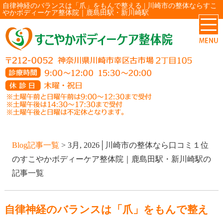
自律神経のバランスは「爪」をもんで整える | 川崎市の整体ならすこ
やかボディーケア整体院｜鹿島田駅・新川崎駅
Blog記事一覧
> 3月, 2026│川崎市の整体なら口コミ１位
のすこやかボディーケア整体院｜鹿島田駅・新川崎駅の
記事一覧
自律神経のバランスは「爪」をもんで整え