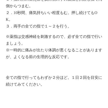
側からつまむ。
２．10秒間、痛気持ちいい程度もむ。押し続けてもO
K。
３．両手の全ての指で１～２を行う。
※薬指は交感神経を刺激するので、必ず全ての指で行い
ましょう。
※一時的に痛みが出たり体調が悪くなることがあります
が、よくなる前の生理的な反応です。
全ての指で行ってもわずか２分ほど。１日２回を目安に
続けてみてください。