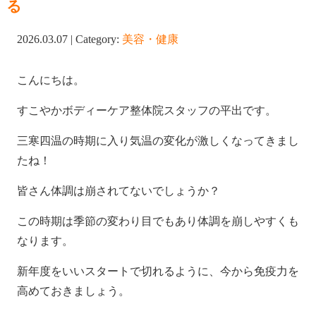
る
2026.03.07 | Category:
美容・健康
こんにちは。
すこやかボディーケア整体院スタッフの平出です。
三寒四温の時期に入り気温の変化が激しくなってきまし
たね！
皆さん体調は崩されてないでしょうか？
この時期は季節の変わり目でもあり体調を崩しやすくも
なります。
新年度をいいスタートで切れるように、今から免疫力を
高めておきましょう。