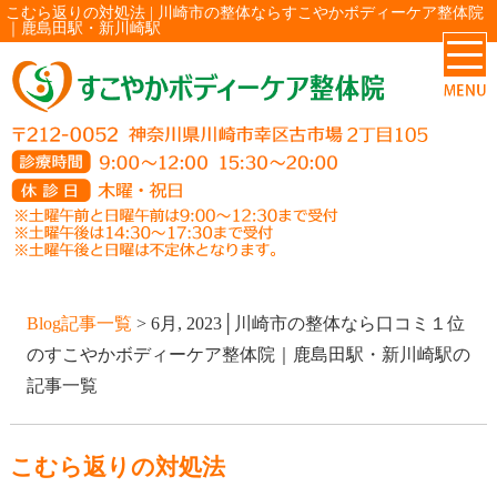
こむら返りの対処法 | 川崎市の整体ならすこやかボディーケア整体院
｜鹿島田駅・新川崎駅
Blog記事一覧
> 6月, 2023│川崎市の整体なら口コミ１位
のすこやかボディーケア整体院｜鹿島田駅・新川崎駅の
記事一覧
こむら返りの対処法