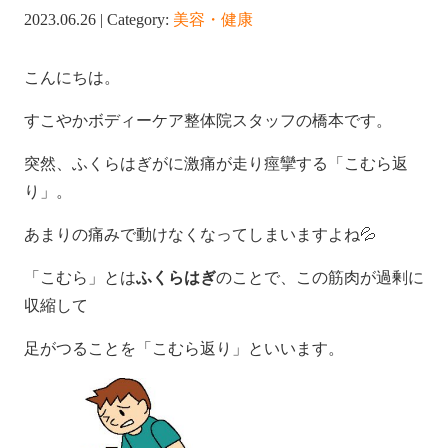
2023.06.26 | Category:
美容・健康
こんにちは。
すこやかボディーケア整体院スタッフの橋本です。
突然、ふくらはぎがに激痛が走り痙攣する「こむら返
り」。
あまりの痛みで動けなくなってしまいますよね💦
「こむら」とは
ふくらはぎ
のことで、この筋肉が過剰に
収縮して
足がつることを「こむら返り」といいます。