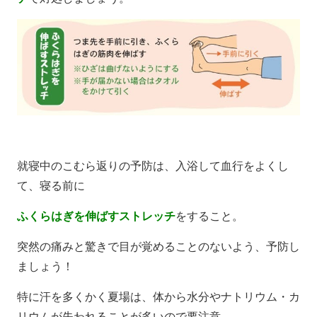
就寝中のこむら返りの予防は、入浴して血行をよくし
て、寝る前に
ふくらはぎを伸ばすストレッチ
をすること。
突然の痛みと驚きで目が覚めることのないよう、予防し
ましょう！
特に汗を多くかく夏場は、体から水分やナトリウム・カ
リウムが失われることが多いので要注意。