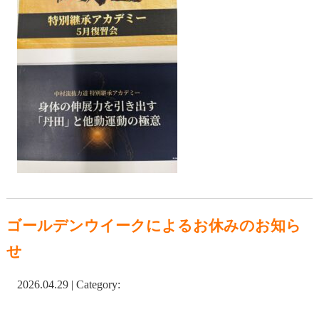
ゴールデンウイークによるお休みのお知ら
せ
2026.04.29 | Category: