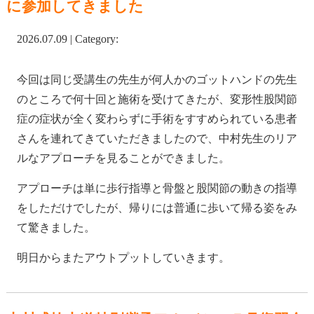
に参加してきました
2026.07.09 | Category:
今回は同じ受講生の先生が何人かのゴットハンドの先生
のところで何十回と施術を受けてきたが、変形性股関節
症の症状が全く変わらずに手術をすすめられている患者
さんを連れてきていただきましたので、中村先生のリア
ルなアプローチを見ることができました。
アプローチは単に歩行指導と骨盤と股関節の動きの指導
をしただけでしたが、帰りには普通に歩いて帰る姿をみ
て驚きました。
明日からまたアウトプットしていきます。