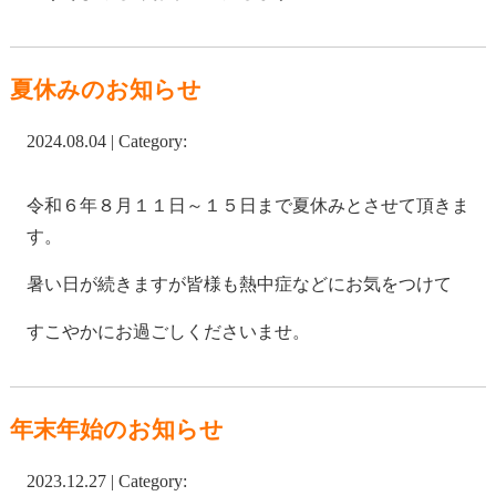
夏休みのお知らせ
2024.08.04 | Category:
令和６年８月１１日～１５日まで夏休みとさせて頂きま
す。
暑い日が続きますが皆様も熱中症などにお気をつけて
すこやかにお過ごしくださいませ。
年末年始のお知らせ
2023.12.27 | Category: