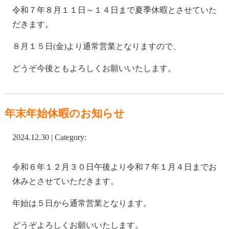
令和７年８月１１日～１４日まで夏季休暇とさせていた
だきます。
８月１５日(金)より通常営業となりますので、
どうぞ今後ともよろしくお願いいたします。
年末年始休暇のお知らせ
2024.12.30 | Category:
令和６年１２月３０日午後より令和７年１月４日までお
休みとさせていただきます。
年始は５日から通常営業となります。
どうぞよろしくお願いいたします。