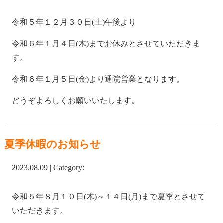
令和５年１２月３０日(土)午後より
令和６年１月４日(木)までお休みとさせていただきま
す。
令和６年１月５日(金)より通院営業となります。
どうぞよろしくお願いいたします。
夏季休暇のお知らせ
2023.08.09 | Category:
令和５年８月１０日(木)～１４日(月)まで夏季とさせて
いただきます。