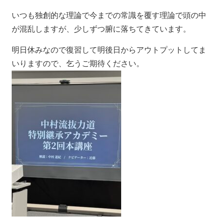
いつも独創的な理論で今までの常識を覆す理論で頭の中
が混乱しますが、少しずつ腑に落ちてきています。
明日休みなので復習して明後日からアウトプットしてま
いりますので、乞うご期待ください。