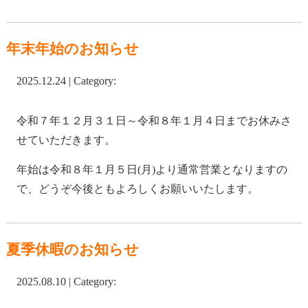
年末年始のお知らせ
2025.12.24 | Category:
令和７年１２月３１日～令和８年１月４日までお休みさ
せていただきます。
年始は令和８年１月５日(月)より通常営業となりますの
で、どうぞ今後ともよろしくお願いいたします。
夏季休暇のお知らせ
2025.08.10 | Category: