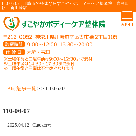
110-06-07 | 川崎市の整体ならすこやかボディーケア整体院｜鹿島田
駅・新川崎駅
Blog記事一覧
> > 110-06-07
110-06-07
2025.04.12 | Category: