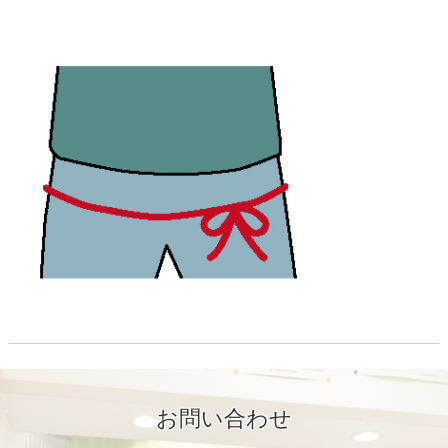
お問い合わせ